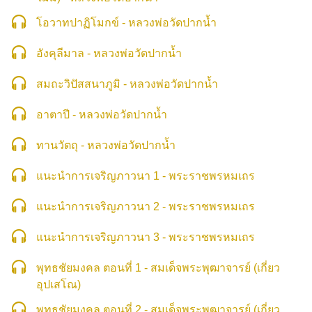
โอวาทปาฏิโมกข์ - หลวงพ่อวัดปากน้ำ
อังคุลีมาล - หลวงพ่อวัดปากน้ำ
สมถะวิปัสสนาภูมิ - หลวงพ่อวัดปากน้ำ
อาตาปี - หลวงพ่อวัดปากน้ำ
ทานวัตถุ - หลวงพ่อวัดปากน้ำ
แนะนำการเจริญภาวนา 1 - พระราชพรหมเถร
แนะนำการเจริญภาวนา 2 - พระราชพรหมเถร
แนะนำการเจริญภาวนา 3 - พระราชพรหมเถร
พุทธชัยมงคล ตอนที่ 1 - สมเด็จพระพุฒาจารย์ (เกี่ยว
อุปเสโณ)
พุทธชัยมงคล ตอนที่ 2 - สมเด็จพระพุฒาจารย์ (เกี่ยว