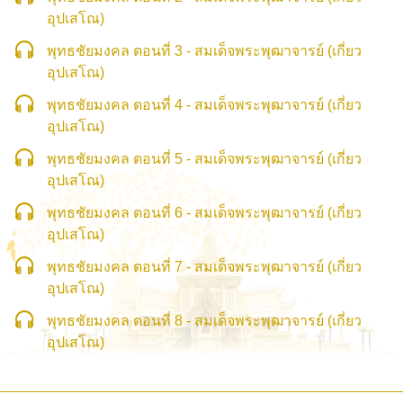
อุปเสโณ)
พุทธชัยมงคล ตอนที่ 3 - สมเด็จพระพุฒาจารย์ (เกี่ยว
อุปเสโณ)
พุทธชัยมงคล ตอนที่ 4 - สมเด็จพระพุฒาจารย์ (เกี่ยว
อุปเสโณ)
พุทธชัยมงคล ตอนที่ 5 - สมเด็จพระพุฒาจารย์ (เกี่ยว
อุปเสโณ)
พุทธชัยมงคล ตอนที่ 6 - สมเด็จพระพุฒาจารย์ (เกี่ยว
อุปเสโณ)
พุทธชัยมงคล ตอนที่ 7 - สมเด็จพระพุฒาจารย์ (เกี่ยว
อุปเสโณ)
พุทธชัยมงคล ตอนที่ 8 - สมเด็จพระพุฒาจารย์ (เกี่ยว
อุปเสโณ)